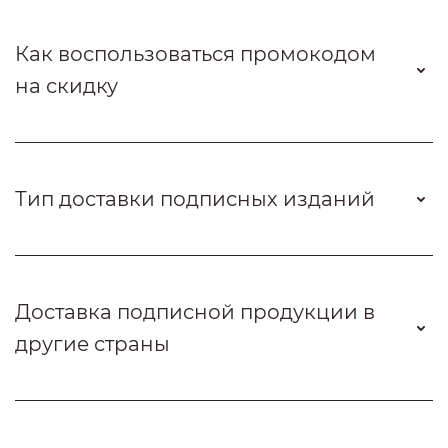
Как воспользоваться промокодом
на скидку
Тип доставки подписных изданий
Доставка подписной продукции в
другие страны