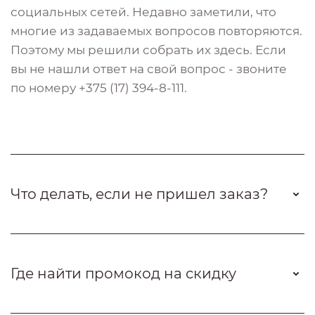
социальных сетей. Недавно заметили, что
многие из задаваемых вопросов повторяются.
Поэтому мы решили собрать их здесь. Если
вы не нашли ответ на свой вопрос - звоните
по номеру +375 (17) 394-8-111.
Что делать, если не пришел заказ?
Где найти промокод на скидку