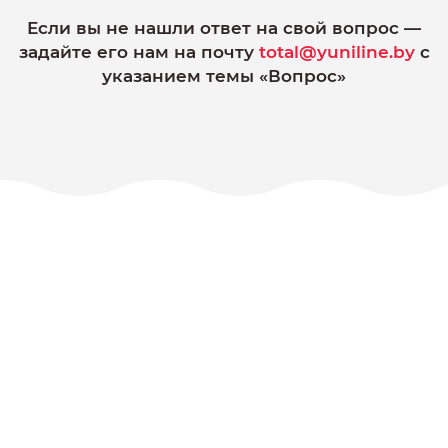
Если вы не нашли ответ на свой вопрос —
задайте его нам на почту
total@yuniline.by
с
указанием темы «Вопрос»