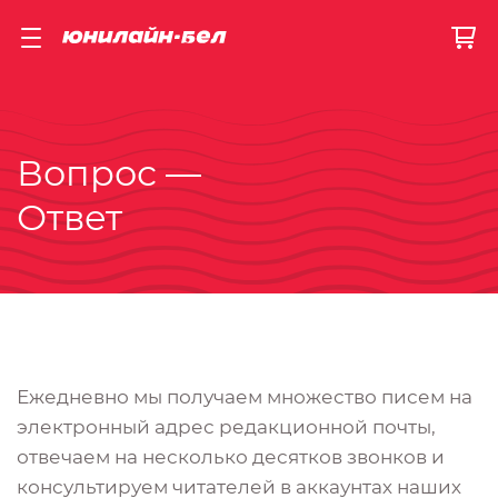
Вопрос —
Ответ
Ежедневно мы получаем множество писем на
электронный адрес редакционной почты,
отвечаем на несколько десятков звонков и
консультируем читателей в аккаунтах наших