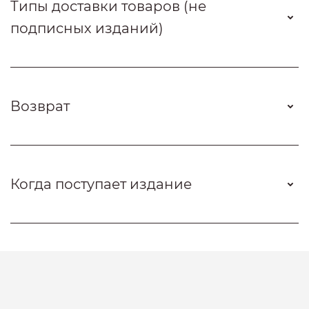
Типы доставки товаров (не
подписных изданий)
Возврат
Когда поступает издание